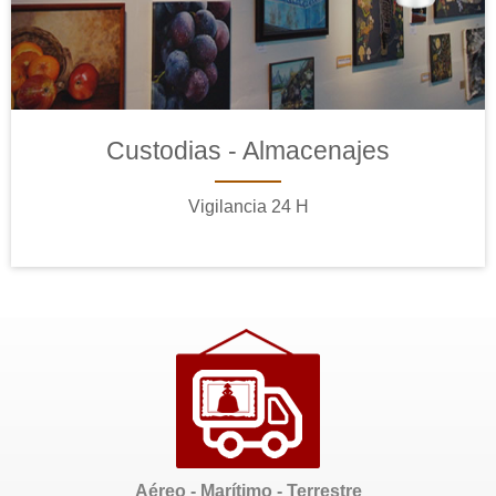
Custodias - Almacenajes
Vigilancia 24 H
Aéreo - Marítimo - Terrestre