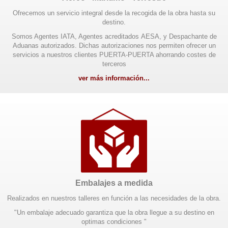
Ofrecemos un servicio integral desde la recogida de la obra hasta su
destino.
Somos Agentes IATA, Agentes acreditados AESA, y Despachante de
Aduanas autorizados. Dichas autorizaciones nos permiten ofrecer un
servicios a nuestros clientes PUERTA-PUERTA ahorrando costes de
terceros
ver más información...
Embalajes a medida
Realizados en nuestros talleres en función a las necesidades de la obra.
"Un embalaje adecuado garantiza que la obra llegue a su destino en
optimas condiciones "