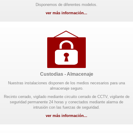
Disponemos de diferentes modelos.
ver más información...
Custodias - Almacenaje
Nuestras instalaciones disponen de los medios necesarios para una
almacenaje seguro.
Recinto cerrado, vigilado mediante circuito cerrado de CCTV, vigilante de
seguridad permanente 24 horas y conectados mediante alarma de
intrusión con las fuerzas de seguridad.
ver más información...