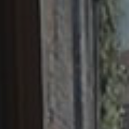
EMBALAJES