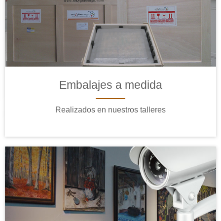
Embalajes a medida
Realizados en nuestros talleres