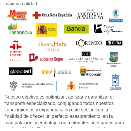
máxima calidad.
Nuestro objetivo es optimizar , agilizar y garantizar el
transporte especializado, conjugando todos nuestros
conocimientos y experiencia en este sector, con la
finalidad de ofrecer un perfecto asesoramiento, en la
manipulación, y embalaje con materiales adecuados para
la ejecución de Ferias y exposiciones en cualquier