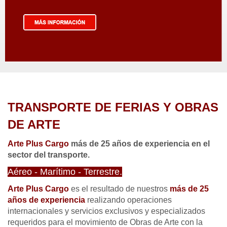
TRANSPORTE DE FERIAS Y OBRAS
DE ARTE
Arte Plus Cargo
más de 25 años de experiencia en el
sector del transporte.
Aéreo - Marítimo - Terrestre.
Arte Plus Cargo
es el resultado de nuestros
más de 25
años de experiencia
realizando operaciones
internacionales y servicios exclusivos y especializados
requeridos para el movimiento de Obras de Arte con la