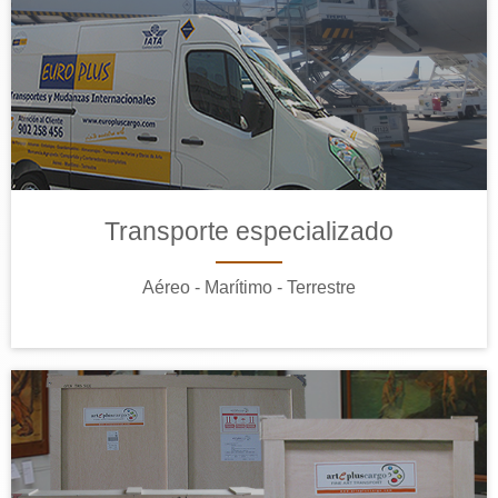
Transporte especializado
Aéreo - Marítimo - Terrestre